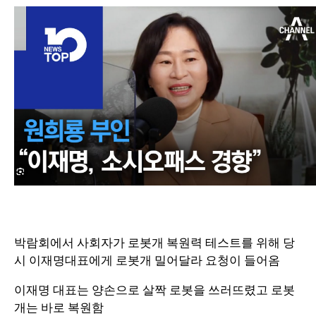
박람회에서 사회자가 로봇개 복원력 테스트를 위해 당
시 이재명대표에게 로봇개 밀어달라 요청이 들어옴
이재명 대표는 양손으로 살짝 로봇을 쓰러뜨렸고 로봇
개는 바로 복원함