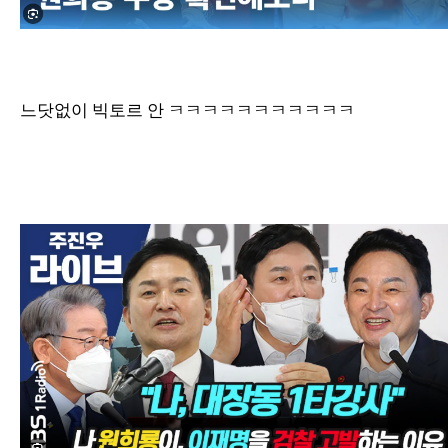
느닷없이 빅토르 안 ㅋㅋㅋㅋㅋㅋㅋㅋㅋㅋㅋ