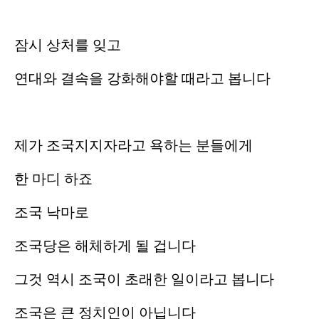
잠시 상처를 잊고
연대와 결속을 강화해야할 때라고 봅니다
제가 조국지지자라고 욕하는 분들에게
한 마디 하죠
조국 낙마로
조국당은 해체하게 될 겁니다
그것 역시 조국이 초래한 일이라고 봅니다
조국은 큰 정치인이 아닙니다