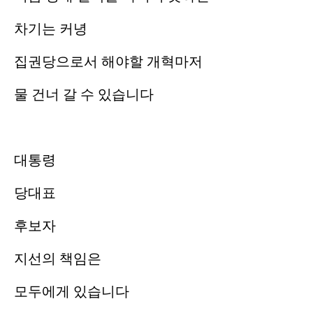
차기는 커녕
집권당으로서 해야할 개혁마저
물 건너 갈 수 있습니다
대통령
당대표
후보자
지선의 책임은
모두에게 있습니다