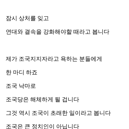
잠시 상처를 잊고
연대와 결속을 강화해야할 때라고 봅니다
제가 조국지지자라고 욕하는 분들에게
한 마디 하죠
조국 낙마로
조국당은 해체하게 될 겁니다
그것 역시 조국이 초래한 일이라고 봅니다
조국은 큰 정치인이 아닙니다