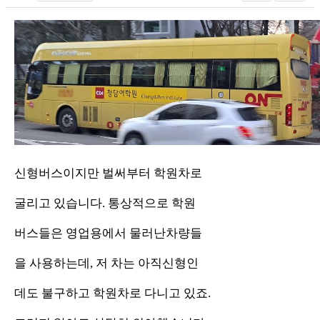
신형버스이지만 벌써부터 학원차로
굴리고 있습니다. 통상적으로 학원
버스들은 영업용에서 물러난차량들
을 사용하는데, 저 차는 아직신형인
데도 불구하고 학원차로 다니고 있죠.