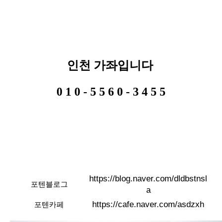
인천 가좌입니다
0 1 0 - 5 5 6 0 - 3 4 5 5
https://blog.naver.com/dldbstnsl
포텐블로그
a
https://cafe.naver.com/asdzxh
포텐카페