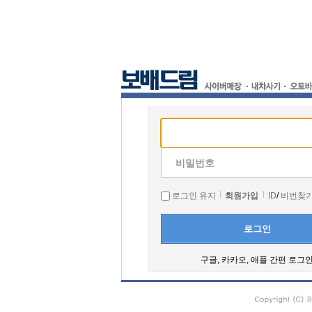
비밀번호
로그인 유지
회원가입
ID
/
비번찾
로그인
구글, 카카오, 애플 간편 로그